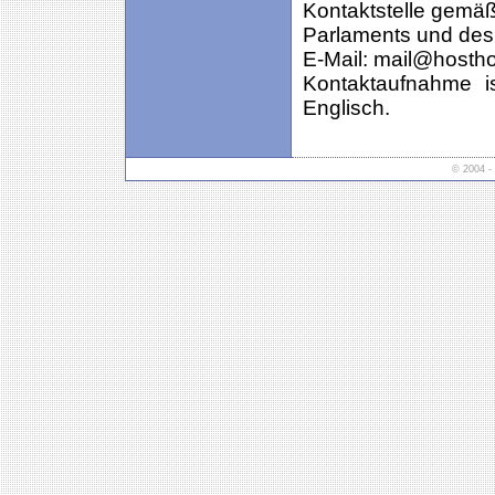
Kontaktstelle gemä
Parlaments und des
E-Mail: mail@hosth
Kontaktaufnahme i
Englisch.
© 2004 -